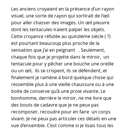
Les anciens croyaient en la présence d’un rayon
visuel, une sorte de rayon qui sortirait de l’œil
pour aller chasser des images. Un œil pieuvre
dont les tentacules iraient palper les objets.
Cette croyance réfutée au quinzième siècle ( ?)
est pourtant beaucoup plus proche de la
sensation que j’ai en peignant . Seulement,
chaque fois que je projette dans le miroir, un
tentacule pour y pêcher une bouche une oreille
ou un œil, ils se crispent, ils se défendent, et
finalement je ramène à bord quelque chose qui
ressemble plus à une vieille chaussure ou à une
boite de conserve qu’à une proie vivante. Le
bonhomme, derrière le miroir, ne me livre que
des bouts de cadavre que je ne peux pas
recomposer, recoudre pour en faire un corps
vivant. Je ne peux pas articuler ces détails en une
vue d’ensemble. C’est comme si je lisais tous les