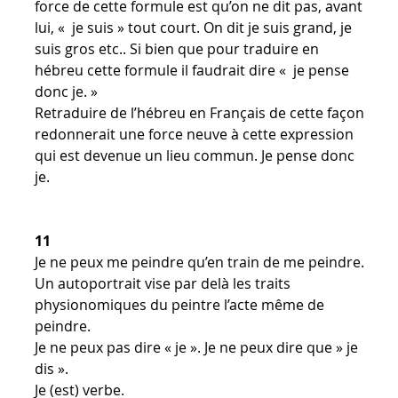
force de cette formule est qu’on ne dit pas, avant
lui, « je suis » tout court. On dit je suis grand, je
suis gros etc.. Si bien que pour traduire en
hébreu cette formule il faudrait dire « je pense
donc je. »
Retraduire de l’hébreu en Français de cette façon
redonnerait une force neuve à cette expression
qui est devenue un lieu commun. Je pense donc
je.
11
Je ne peux me peindre qu’en train de me peindre.
Un autoportrait vise par delà les traits
physionomiques du peintre l’acte même de
peindre.
Je ne peux pas dire « je ». Je ne peux dire que » je
dis ».
Je (est) verbe.