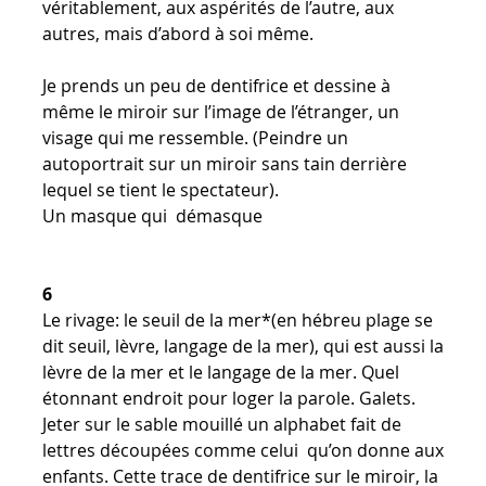
véritablement, aux aspérités de l’autre, aux
autres, mais d’abord à soi même.
Je prends un peu de dentifrice et dessine à
même le miroir sur l’image de l’étranger, un
visage qui me ressemble. (Peindre un
autoportrait sur un miroir sans tain derrière
lequel se tient le spectateur).
Un masque qui démasque
6
Le rivage: le seuil de la mer*(en hébreu plage se
dit seuil, lèvre, langage de la mer), qui est aussi la
lèvre de la mer et le langage de la mer. Quel
étonnant endroit pour loger la parole. Galets.
Jeter sur le sable mouillé un alphabet fait de
lettres découpées comme celui qu’on donne aux
enfants. Cette trace de dentifrice sur le miroir, la