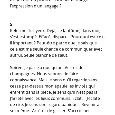
l’expression d’un langage ?
5
Refermer les yeux. Déjà, ce fantôme, dans moi,
s’est estompé. Effacé, disparu. Pourquoi est ce t-
il important ? Peut-être parce que je sais que
cela est ma seule chance de communiquer avec
autrui. Seule planche de salut.
Soirée. Je parle à quelqu’un. Verres de
champagnes. Nous venons de faire
connaissance. Mais je sens qu’il regarde sans
cesse par-dessus mon épaule les invités qui
entrent dans la pièce. Je sens qu’il n’est pas là.
J’arrête avec les lieux communs. Eclat. J’éclate
de rire. Je sens son regard paniquer. Revenir à
soi même. Arrêter de glisser. S’accrocher