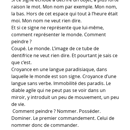
raison le mot. Mon nom par exemple. Mon nom,
la bas. Hors de cet espace qui tout à l’heure était
moi. Mon nom ne veut rien dire.
Et si ce signe ne représente que lui-même,
comment représenter le monde. Comment
peindre ?
Coupé. Le monde. L’image de ce tube de
dentifrice ne veut rien dire. Et pourtant je sais ce
que c’est.
Croyance en une langue paradisiaque, dans
laquelle le monde est son signe. Croyance d’une
langue sans verbe. Immobilité des paradis. Le
diable agile qui ne peut pas se voir dans un
miroir, y introduit un peu de mouvement, un peu
de vie.
Comment peindre ? Nommer. Posséder.
Dominer. Le premier commandement. Celui de
nommer donc de commander.