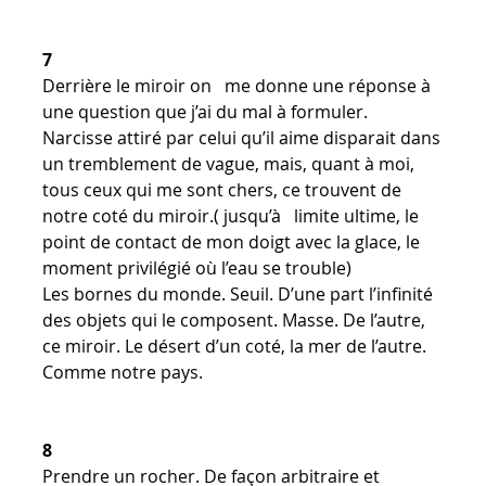
7
Derrière le miroir on me donne une réponse à
une question que j’ai du mal à formuler.
Narcisse attiré par celui qu’il aime disparait dans
un tremblement de vague, mais, quant à moi,
tous ceux qui me sont chers, ce trouvent de
notre coté du miroir.( jusqu’à limite ultime, le
point de contact de mon doigt avec la glace, le
moment privilégié où l’eau se trouble)
Les bornes du monde. Seuil. D’une part l’infinité
des objets qui le composent. Masse. De l’autre,
ce miroir. Le désert d’un coté, la mer de l’autre.
Comme notre pays.
8
Prendre un rocher. De façon arbitraire et