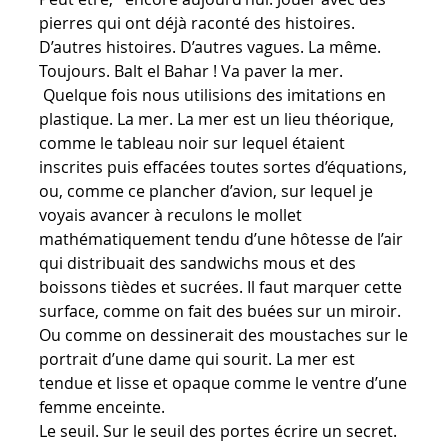
pierres qui ont déjà raconté des histoires.
D’autres histoires. D’autres vagues. La même.
Toujours. Balt el Bahar ! Va paver la mer.
Quelque fois nous utilisions des imitations en
plastique. La mer. La mer est un lieu théorique,
comme le tableau noir sur lequel étaient
inscrites puis effacées toutes sortes d’équations,
ou, comme ce plancher d’avion, sur lequel je
voyais avancer à reculons le mollet
mathématiquement tendu d’une hôtesse de l’air
qui distribuait des sandwichs mous et des
boissons tièdes et sucrées. Il faut marquer cette
surface, comme on fait des buées sur un miroir.
Ou comme on dessinerait des moustaches sur le
portrait d’une dame qui sourit. La mer est
tendue et lisse et opaque comme le ventre d’une
femme enceinte.
Le seuil. Sur le seuil des portes écrire un secret.