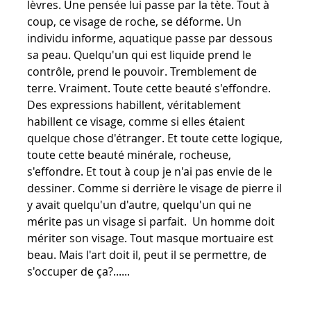
lèvres. Une pensée lui passe par la tète. Tout à
coup, ce visage de roche, se déforme. Un
individu informe, aquatique passe par dessous
sa peau. Quelqu'un qui est liquide prend le
contrôle, prend le pouvoir. Tremblement de
terre. Vraiment. Toute cette beauté s'effondre.
Des expressions habillent, véritablement
habillent ce visage, comme si elles étaient
quelque chose d'étranger. Et toute cette logique,
toute cette beauté minérale, rocheuse,
s'effondre. Et tout à coup je n'ai pas envie de le
dessiner. Comme si derrière le visage de pierre il
y avait quelqu'un d'autre, quelqu'un qui ne
mérite pas un visage si parfait. Un homme doit
mériter son visage. Tout masque mortuaire est
beau. Mais l'art doit il, peut il se permettre, de
s'occuper de ça?......