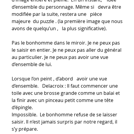
d’ensemble du personnage. Même si devra être
modifiée par la suite, restera une pièce
majeure du puzzle . (la première image que nous
avons de quelqu’un , la plus significative).
Pas le bonhomme dans le miroir. Je ne peux pas
le saisir en entier. Je ne peux pas aller du général
au particulier. Je ne peux pas avoir une vue
d’ensemble de lui.
Lorsque l’on peint , d’abord avoir une vue
d’ensemble. Delacroix : Il faut commencer une
toile avec une brosse grande comme un balai et
la finir avec un pinceau petit comme une tête
d’épingle.
Impossible. Le bonhomme refuse de se laisser
saisir. Il n’est jamais surpris par notre regard, il
s’y prépare.