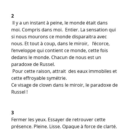
2
Il y a un instant à peine, le monde était dans
moi. Compris dans moi. Entier. La sensation qui
si nous mourons ce monde disparaitra avec
nous. Et tout à coup, dans le miroir, l’écorce,
l’enveloppe qui contient ce monde, cette fois
dedans le monde. Chacun de nous est un
paradoxe de Russel.
Pour cette raison, attrait des eaux immobiles et
cette effroyable symétrie.
Ce visage de clown dans le miroir, le paradoxe de
Russel !
3
Fermer les yeux. Essayer de retrouver cette
présence. Pleine. Lisse. Opaque à force de clarté.