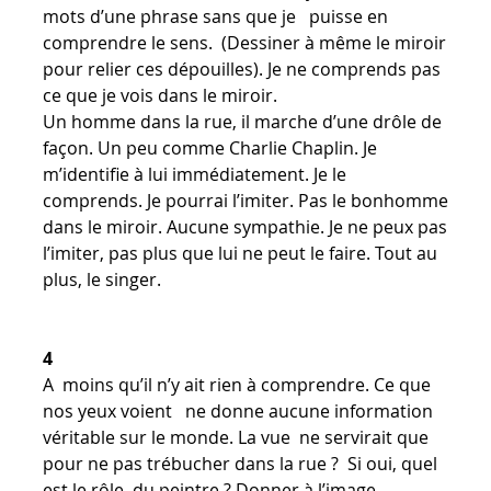
mots d’une phrase sans que je puisse en
comprendre le sens. (Dessiner à même le miroir
pour relier ces dépouilles). Je ne comprends pas
ce que je vois dans le miroir.
Un homme dans la rue, il marche d’une drôle de
façon. Un peu comme Charlie Chaplin. Je
m’identifie à lui immédiatement. Je le
comprends. Je pourrai l’imiter. Pas le bonhomme
dans le miroir. Aucune sympathie. Je ne peux pas
l’imiter, pas plus que lui ne peut le faire. Tout au
plus, le singer.
4
A moins qu’il n’y ait rien à comprendre. Ce que
nos yeux voient ne donne aucune information
véritable sur le monde. La vue ne servirait que
pour ne pas trébucher dans la rue ? Si oui, quel
est le rôle du peintre ? Donner à l’image