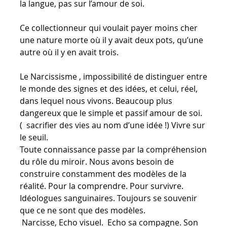
la langue, pas sur l’amour de soi.
Ce collectionneur qui voulait payer moins cher
une nature morte où il y avait deux pots, qu’une
autre où il y en avait trois.
Le Narcissisme , impossibilité de distinguer entre
le monde des signes et des idées, et celui, réel,
dans lequel nous vivons. Beaucoup plus
dangereux que le simple et passif amour de soi.
( sacrifier des vies au nom d’une idée !) Vivre sur
le seuil.
Toute connaissance passe par la compréhension
du rôle du miroir. Nous avons besoin de
construire constamment des modèles de la
réalité. Pour la comprendre. Pour survivre.
Idéologues sanguinaires. Toujours se souvenir
que ce ne sont que des modèles.
Narcisse, Echo visuel. Echo sa compagne. Son